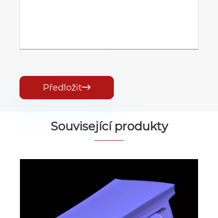
Předložit

Související produkty