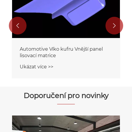


Automotive Víko kufru Vnější panel
lisovací matrice
Ukázat více >>
Doporučení pro novinky