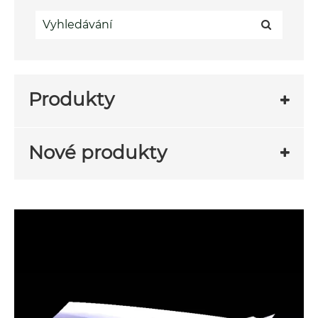
Produkty
Nové produkty